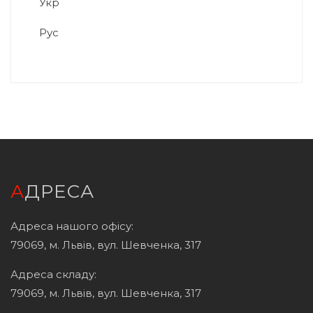
Укр
Рус
АДРЕСА
Адреса нашого офісу:
79069, м. Львів, вул. Шевченка, 317
Адреса складу:
79069, м. Львів, вул. Шевченка, 317