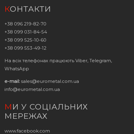
КОНТАКТИ
+38 096 219-82-70
+38 099 031-84-54
+38 099 525-10-60
+38 099 553-49-12
На всіх телефонах працюють Viber, Telegram,
WhatsApp
e-mail:
sales@eurometal.com.ua
info@eurometal.com.ua
МИ У СОЦІАЛЬНИХ
МЕРЕЖАХ
www.facebook.com