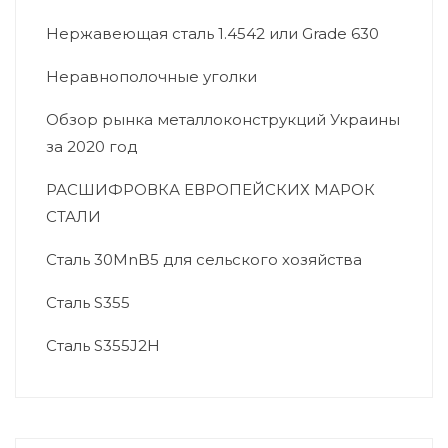
Нержавеющая сталь 1.4542 или Grade 630
Неравнополочные уголки
Обзор рынка металлоконструкций Украины
за 2020 год
РАСШИФРОВКА ЕВРОПЕЙСКИХ МАРОК
СТАЛИ
Сталь 30MnB5 для сельского хозяйства
Сталь S355
Сталь S355J2H