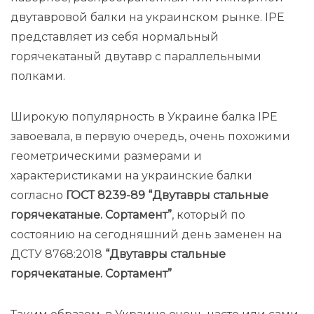
двутавровой балки на украинском рынке. IPE
представляет из себя нормальный
горячекатаный двутавр с параллельными
полками.
Широкую популярность в Украине балка IPE
завоевала, в первую очередь, очень похожими
геометрическими размерами и
характеристиками на украинские балки
согласно
ГОСТ 8239-89 “Двутавры стальные
горячекатаные. Сортамент”
, который по
состоянию на сегодняшний день заменен на
ДСТУ 8768:2018
“Двутавры стальные
горячекатаные. Сортамент”