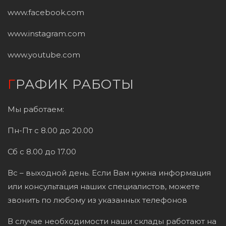
www.facebook.com
www.instagram.com
www.youtube.com
ГРАФИК РАБОТЫ
Мы работаем:
Пн-Пт с 8.00 до 20.00
Сб с 8.00 до 17.00
Вс – выходной день. Если Вам нужна информация
или консультация наших специалистов, можете
звонить по любому из указанных телефонов
В случае необходимости наши склады работают на