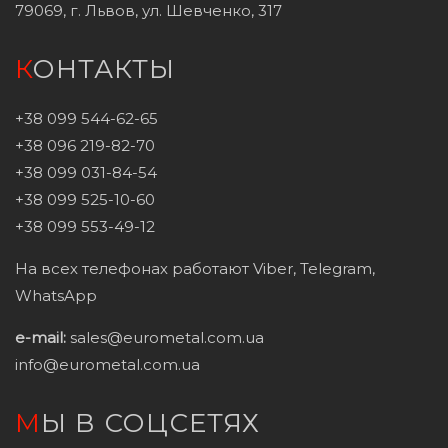
79069, г. Львов, ул. Шевченко, 317
КОНТАКТЫ
+38 099 544-62-65
+38 096 219-82-70
+38 099 031-84-54
+38 099 525-10-60
+38 099 553-49-12
На всех телефонах работают Viber, Telegram,
WhatsApp
e-mail:
sales@eurometal.com.ua
info@eurometal.com.ua
МЫ В СОЦСЕТЯХ