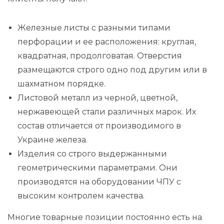
Железные листы с разными типами
перфорации и ее расположения: круглая,
квадратная, продолговатая. Отверстия
размещаются строго одно под другим или в
шахматном порядке.
Листовой металл из черной, цветной,
нержавеющей стали различных марок. Их
состав отличается от производимого в
Украине железа.
Изделия со строго выдержанными
геометрическими параметрами. Они
производятся на оборудовании ЧПУ с
высоким контролем качества.
Многие товарные позиции постоянно есть на