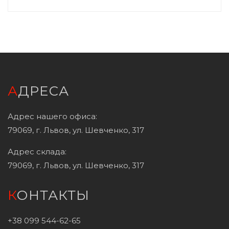
АДРЕСА
Адрес нашего офиса:
79069, г. Львов, ул. Шевченко, 317
Адрес склада:
79069, г. Львов, ул. Шевченко, 317
КОНТАКТЫ
+38 099 544-62-65