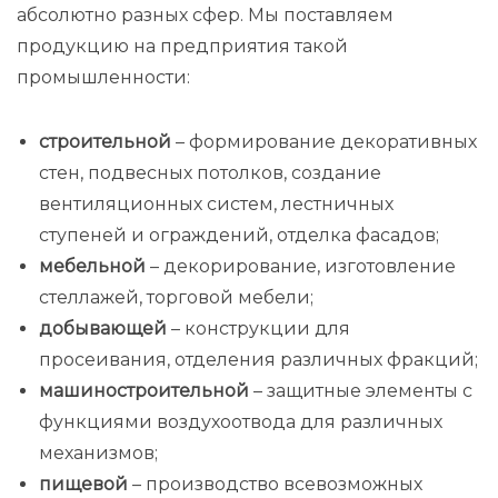
абсолютно разных сфер. Мы поставляем
продукцию на предприятия такой
промышленности:
строительной
– формирование декоративных
стен, подвесных потолков, создание
вентиляционных систем, лестничных
ступеней и ограждений, отделка фасадов;
мебельной
– декорирование, изготовление
стеллажей, торговой мебели;
добывающей
– конструкции для
просеивания, отделения различных фракций;
машиностроительной
– защитные элементы с
функциями воздухоотвода для различных
механизмов;
пищевой
– производство всевозможных