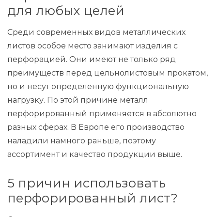
для любых целей
Среди современных видов металлических
листов особое место занимают изделия с
перфорацией. Они имеют не только ряд
преимуществ перед цельнолистовым прокатом,
но и несут определенную функциональную
нагрузку. По этой причине металл
перфорированный применяется в абсолютно
разных сферах. В Европе его производство
наладили намного раньше, поэтому
ассортимент и качество продукции выше.
5 причин использовать
перфорированный лист?