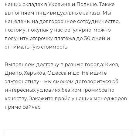
наших складах в Украине и Польше. Также
выполняем индивидуальные заказы. Мы
нацелены на долгосрочное сотрудничество,
поэтому, покупая у нас регулярно, можно
получить отсрочку платежа до 30 дней и
оптимальную стоимость.
Выполняем доставку в разные города: Киев,
Днепр, Харьков, Одесса и др. Не ищите
альтернативу – мы сможем договориться об
интересных условиях без компромисса по
качеству. Закажите прайс у наших менеджеров
прямо сейчас.