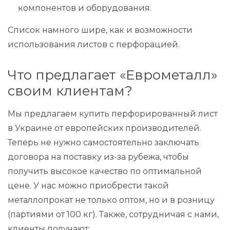
компонентов и оборудования.
Список намного шире, как и возможности
использования листов с перфорацией.
Что предлагает «Еврометалл»
своим клиентам?
Мы предлагаем купить перфорированный лист
в Украине от европейских производителей.
Теперь не нужно самостоятельно заключать
договора на поставку из-за рубежа, чтобы
получить высокое качество по оптимальной
цене. У нас можно приобрести такой
металлопрокат не только оптом, но и в розницу
(партиями от 100 кг). Также, сотрудничая с нами,
клиенты получают: