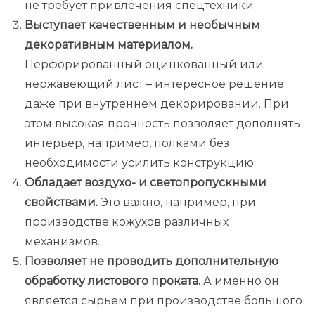
не требует привлечения спецтехники.
Выступает качественным и необычным
декоративным материалом.
Перфорированный оцинкованный или
нержавеющий лист – интересное решение
даже при внутреннем декорировании. При
этом высокая прочность позволяет дополнять
интерьер, например, полками без
необходимости усилить конструкцию.
Обладает воздухо- и светопропускными
свойствами.
Это важно, например, при
производстве кожухов различных
механизмов.
Позволяет не проводить дополнительную
обработку листового проката.
А именно он
является сырьем при производстве большого