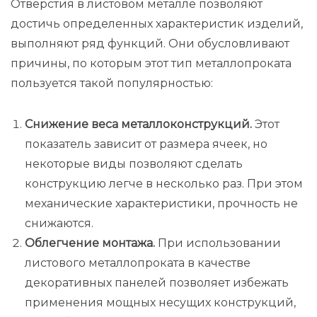
Отверстия в листовом металле позволяют
достичь определенных характеристик изделий,
выполняют ряд функций. Они обусловливают
причины, по которым этот тип металлопроката
пользуется такой популярностью:
Снижение веса металлоконструкций.
Этот
показатель зависит от размера ячеек, но
некоторые виды позволяют сделать
конструкцию легче в несколько раз. При этом
механические характеристики, прочность не
снижаются.
Облегчение монтажа.
При использовании
листового металлопроката в качестве
декоративных панелей позволяет избежать
применения мощных несущих конструкций,