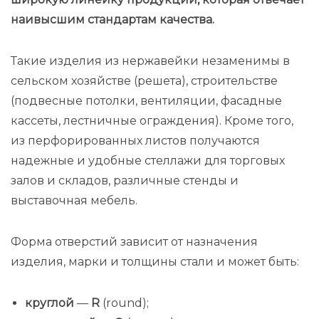
наивысшим стандартам качества.
Такие изделия из нержавейки незаменимы в
сельском хозяйстве (решета), строительстве
(подвесные потолки, вентиляции, фасадные
кассеты, лестничные ограждения). Кроме того,
из перфорированных листов получаются
надежные и удобные стеллажи для торговых
залов и складов, различные стенды и
выставочная мебель.
Форма отверстий зависит от назначения
изделия, марки и толщины стали и может быть:
круглой
—
R
(round);