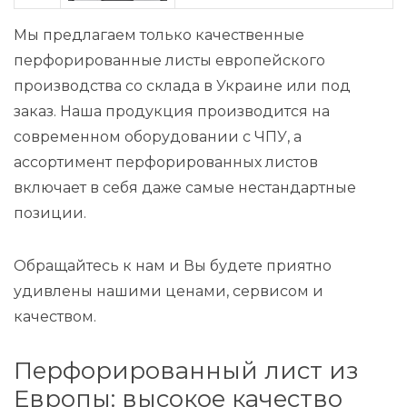
Мы предлагаем только качественные
перфорированные листы европейского
производства со склада в Украине или под
заказ. Наша продукция производится на
современном оборудовании с ЧПУ, а
ассортимент перфорированных листов
включает в себя даже самые нестандартные
позиции.
Обращайтесь к нам и Вы будете приятно
удивлены нашими ценами, сервисом и
качеством.
Перфорированный лист из
Европы: высокое качество