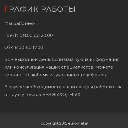
ГРАФИК РАБОТЫ
Мы работаем:
Пн-Пт с 8.00 до 20.00
Сб с 8.00 до 17.00
Вс – выходной день. Если Вам нужна информация
или консультация наших специалистов, можете
звонить по любому из указанных телефонов
В случае необходимости наши склады работают на
отгрузку товара БЕЗ ВЫХОДНЫХ
copyright 2015 eurometal