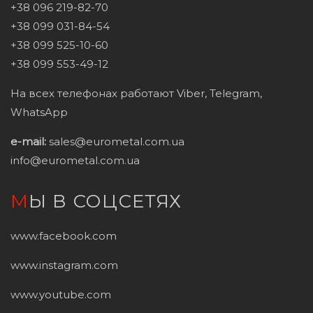
+38 096 219-82-70
+38 099 031-84-54
+38 099 525-10-60
+38 099 553-49-12
На всех телефонах работают Viber, Telegram,
WhatsApp
e-mail:
sales@eurometal.com.ua
info@eurometal.com.ua
МЫ В СОЦСЕТЯХ
www.facebook.com
www.instagram.com
www.youtube.com