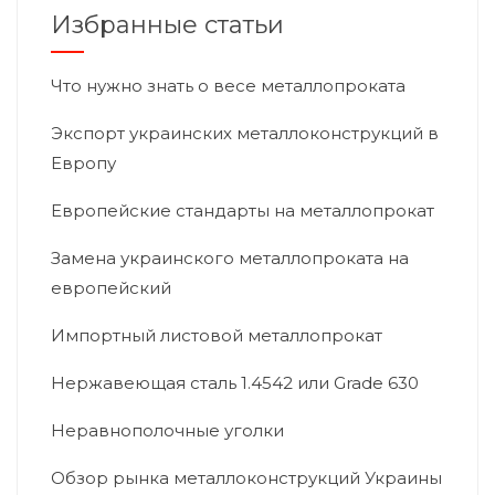
Избранные статьи
Что нужно знать о весе металлопроката
Экспорт украинских металлоконструкций в
Европу
Европейские стандарты на металлопрокат
Замена украинского металлопроката на
европейский
Импортный листовой металлопрокат
Нержавеющая сталь 1.4542 или Grade 630
Неравнополочные уголки
Обзор рынка металлоконструкций Украины