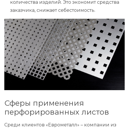
количества изделий. Это экономит средства
заказчика, снижает себестоимость.
Сферы применения
перфорированных листов
Среди клиентов «Еврометалл» – компании из