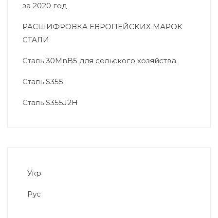
за 2020 год
РАСШИФРОВКА ЕВРОПЕЙСКИХ МАРОК
СТАЛИ
Сталь 30MnB5 для сельского хозяйства
Сталь S355
Сталь S355J2H
Укр
Рус