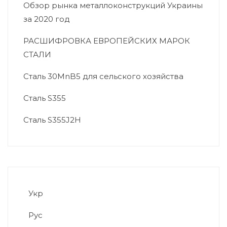
Обзор рынка металлоконструкций Украины
за 2020 год
РАСШИФРОВКА ЕВРОПЕЙСКИХ МАРОК
СТАЛИ
Сталь 30MnB5 для сельского хозяйства
Сталь S355
Сталь S355J2H
Укр
Рус