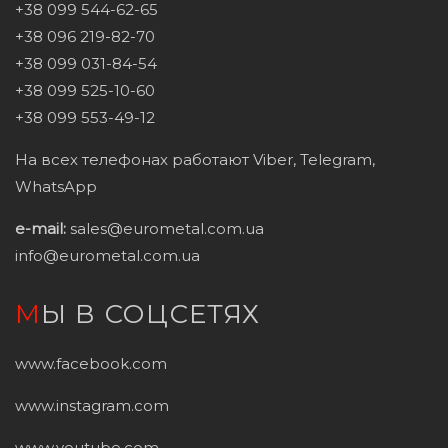
+38 099 544-62-65
+38 096 219-82-70
+38 099 031-84-54
+38 099 525-10-60
+38 099 553-49-12
На всех телефонах работают Viber, Telegram,
WhatsApp
e-mail:
sales@eurometal.com.ua
info@eurometal.com.ua
МЫ В СОЦСЕТЯХ
www.facebook.com
www.instagram.com
www.youtube.com