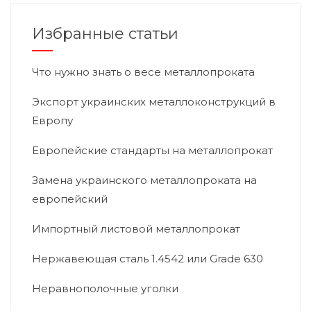
Избранные статьи
Что нужно знать о весе металлопроката
Экспорт украинских металлоконструкций в
Европу
Европейские стандарты на металлопрокат
Замена украинского металлопроката на
европейский
Импортный листовой металлопрокат
Нержавеющая сталь 1.4542 или Grade 630
Неравнополочные уголки