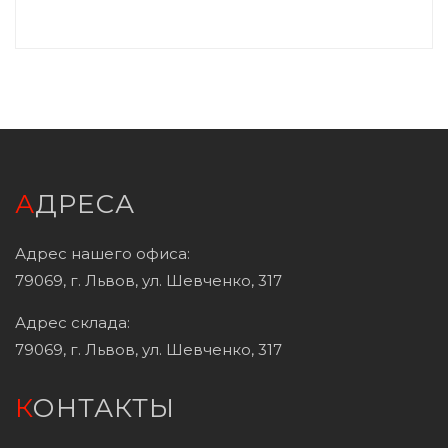
АДРЕСА
Адрес нашего офиса:
79069, г. Львов, ул. Шевченко, 317
Адрес склада:
79069, г. Львов, ул. Шевченко, 317
КОНТАКТЫ