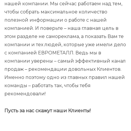
нашей компании. Мы сейчас работаем над тем,
чтобы собрать максимальное количество
полезной информации о работе с нашей
компанией. И поверьте – наша главная цель в
этом разделе не самореклама, а показать Вам те
компании и тех людей, которые уже имели дело
с компанией ЕВРОМЕТАЛЛ. Ведь мы в
компании уверены – самый эффективный канал
продаж – рекомендации довольных Клиентов.
Именно поэтому одно из главных правил нашей
команды – работать так, чтобы тебя
рекомендовали!
Пусть за нас скажут наши Клиенты!