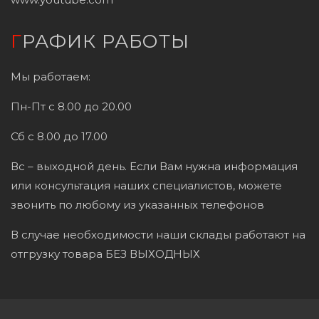
ГРАФИК РАБОТЫ
Мы работаем:
Пн-Пт с 8.00 до 20.00
Сб с 8.00 до 17.00
Вс – выходной день. Если Вам нужна информация
или консультация наших специалистов, можете
звонить по любому из указанных телефонов
В случае необходимости наши склады работают на
отгрузку товара БЕЗ ВЫХОДНЫХ