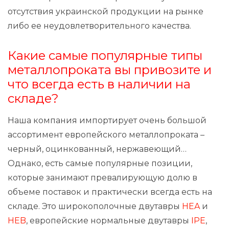
отсутствия украинской продукции на рынке
либо ее неудовлетворительного качества.
Какие самые популярные типы
металлопроката вы привозите и
что всегда есть в наличии на
складе?
Наша компания импортирует очень большой
ассортимент европейского металлопроката –
черный, оцинкованный, нержавеющий…
Однако, есть самые популярные позиции,
которые занимают превалирующую долю в
объеме поставок и практически всегда есть на
складе. Это широкополочные двутавры
HEA
и
HEB
, европейские нормальные двутавры
IPE
,