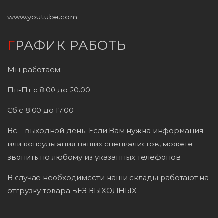
www.youtube.com
ГРАФИК РАБОТЫ
Мы работаем:
Пн-Пт с 8.00 до 20.00
Сб с 8.00 до 17.00
Вс – выходной день. Если Вам нужна информация
или консультация наших специалистов, можете
звонить по любому из указанных телефонов
В случае необходимости наши склады работают на
отгрузку товара БЕЗ ВЫХОДНЫХ