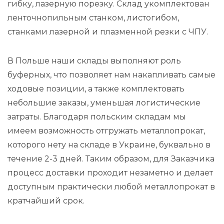
гибку, лазерную порезку. Склад укомплектован
ленточнопильным станком, листогибом,
станками лазерной и плазменной резки с ЧПУ.
В Польше наши склады выполняют роль
буферных, что позволяет нам накапливать самые
ходовые позиции, а также комплектовать
небольшие заказы, уменьшая логистические
затраты. Благодаря польским складам мы
имеем возможность отгружать металлопрокат,
которого нету на складе в Украине, буквально в
течение 2-3 дней. Таким образом, для Заказчика
процесс доставки проходит незаметно и делает
доступным практически любой металлопрокат в
кратчайший срок.