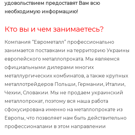
удовольствием предоставят Вам всю
необходимую информацию!
Кто вы и чем занимаетесь?
Компания “Еврометалл” профессионально
занимается поставками на территорию Украины
европейского металлопроката. Мы являемся
официальными дилерами многих
металлургических комбинатов, а также крупных
металлотрейдеров Польши, Германии, Италии,
Чехии, Словакии. Мы не продаем украинский
металлопрокат, поэтому вся наша работа
сфокусирована именно на металлопрокате из
Европы, что позволяет нам быть действительно
профессионалами в этом направлении