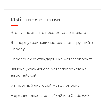
Избранные статьи
Что нужно знать о весе металлопроката
Экспорт украинских металлоконструкций в
Европу
Европейские стандарты на металлопрокат
Замена украинского металлопроката на
европейский
Импортный листовой металлопрокат
Нержавеющая сталь 1.4542 или Grade 630