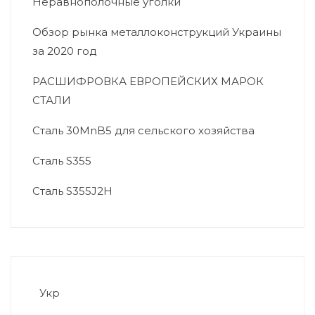
Неравнополочные уголки
Обзор рынка металлоконструкций Украины
за 2020 год
РАСШИФРОВКА ЕВРОПЕЙСКИХ МАРОК
СТАЛИ
Сталь 30MnB5 для сельского хозяйства
Сталь S355
Сталь S355J2H
Укр