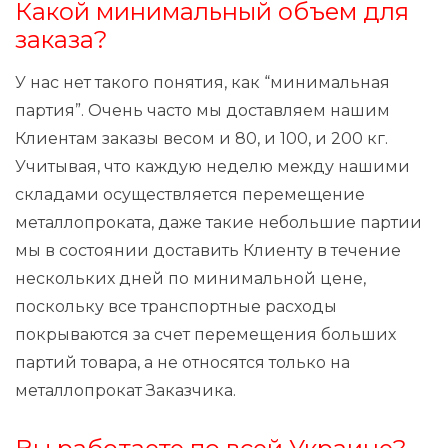
Какой минимальный объем для
заказа?
У нас нет такого понятия, как “минимальная
партия”. Очень часто мы доставляем нашим
Клиентам заказы весом и 80, и 100, и 200 кг.
Учитывая, что каждую неделю между нашими
складами осуществляется перемещение
металлопроката, даже такие небольшие партии
мы в состоянии доставить Клиенту в течение
нескольких дней по минимальной цене,
поскольку все транспортные расходы
покрываются за счет перемещения больших
партий товара, а не относятся только на
металлопрокат Заказчика.