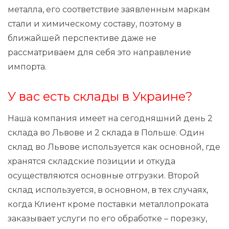
металла, его соответствие заявленным маркам
стали и химическому составу, поэтому в
ближайшей перспективе даже не
рассматриваем для себя это направление
импорта.
У вас есть склады в Украине?
Наша компания имеет на сегодняшний день 2
склада во Львове и 2 склада в Польше. Один
склад во Львове используется как основной, где
хранятся складские позиции и откуда
осуществляются основные отгрузки. Второй
склад используется, в основном, в тех случаях,
когда Клиент кроме поставки металлопроката
заказывает услуги по его обработке – порезку,