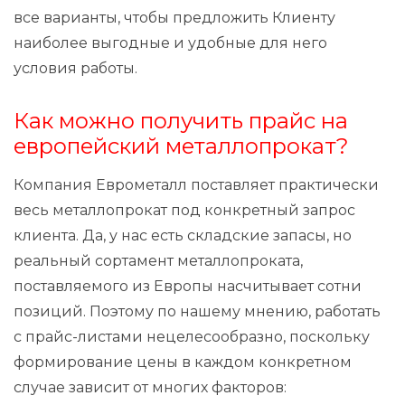
все варианты, чтобы предложить Клиенту
наиболее выгодные и удобные для него
условия работы.
Как можно получить прайс на
европейский металлопрокат?
Компания Еврометалл поставляет практически
весь металлопрокат под конкретный запрос
клиента. Да, у нас есть складские запасы, но
реальный сортамент металлопроката,
поставляемого из Европы насчитывает сотни
позиций. Поэтому по нашему мнению, работать
с прайс-листами нецелесообразно, поскольку
формирование цены в каждом конкретном
случае зависит от многих факторов: