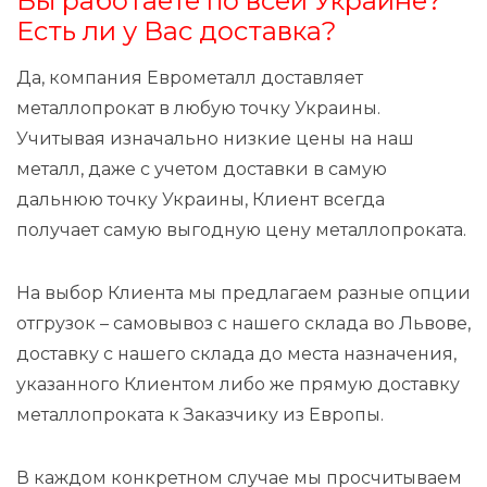
Вы работаете по всей Украине?
Есть ли у Вас доставка?
Да, компания Еврометалл доставляет
металлопрокат в любую точку Украины.
Учитывая изначально низкие цены на наш
металл, даже с учетом доставки в самую
дальнюю точку Украины, Клиент всегда
получает самую выгодную цену металлопроката.
На выбор Клиента мы предлагаем разные опции
отгрузок – самовывоз с нашего склада во Львове,
доставку с нашего склада до места назначения,
указанного Клиентом либо же прямую доставку
металлопроката к Заказчику из Европы.
В каждом конкретном случае мы просчитываем