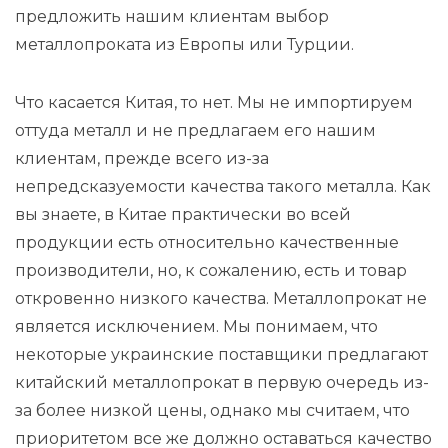
предложить нашим клиентам выбор
металлопроката из Европы или Турции.
Что касается Китая, то нет. Мы не импортируем
оттуда металл и не предлагаем его нашим
клиентам, прежде всего из-за
непредсказуемости качества такого металла. Как
вы знаете, в Китае практически во всей
продукции есть относительно качественные
производители, но, к сожалению, есть и товар
откровенно низкого качества. Металлопрокат не
является исключением. Мы понимаем, что
некоторые украинские поставщики предлагают
китайский металлопрокат в первую очередь из-
за более низкой цены, однако мы считаем, что
приоритетом все же должно оставаться качество