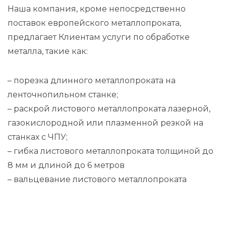
Наша компания, кроме непосредственно
поставок европейского металлопроката,
предлагает Клиентам услуги по обработке
металла, такие как:
– порезка длинного металлопроката на
ленточнопильном станке;
– раскрой листового металлопроката лазерной,
газокислородной или плазменной резкой на
станках с ЧПУ;
– гибка листового металлопроката толщиной до
8 мм и длиной до 6 метров
– вальцевание листового металлопроката