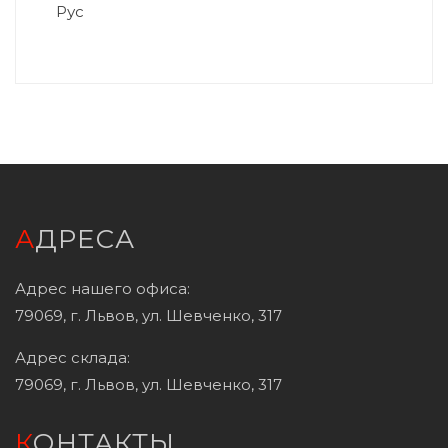
Рус
АДРЕСА
Адрес нашего офиса:
79069, г. Львов, ул. Шевченко, 317
Адрес склада:
79069, г. Львов, ул. Шевченко, 317
КОНТАКТЫ