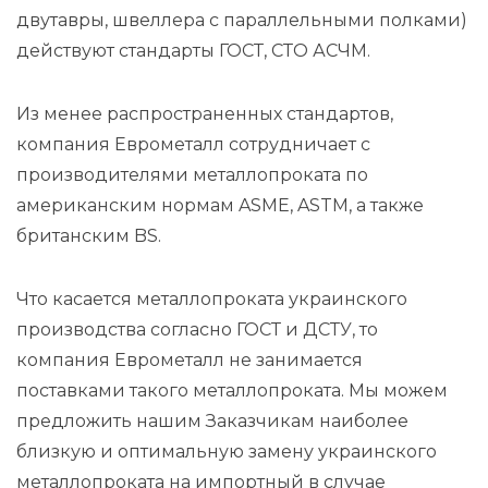
двутавры, швеллера с параллельными полками)
действуют стандарты ГОСТ, СТО АСЧМ.
Из менее распространенных стандартов,
компания Еврометалл сотрудничает с
производителями металлопроката по
американским нормам ASME, ASTM, а также
британским BS.
Что касается металлопроката украинского
производства согласно ГОСТ и ДСТУ, то
компания Еврометалл не занимается
поставками такого металлопроката. Мы можем
предложить нашим Заказчикам наиболее
близкую и оптимальную замену украинского
металлопроката на импортный в случае