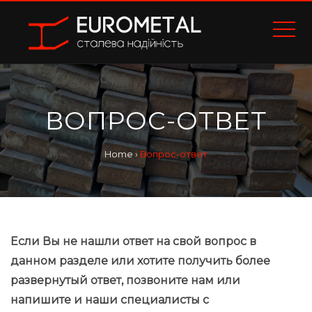
ВОПРОС-ОТВЕТ
Home
›
Вопрос-ответ
Если Вы не нашли ответ на свой вопрос в
данном разделе или хотите получить более
развернутый ответ, позвоните нам или
напишите и наши специалисты с