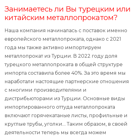
Занимаетесь ли Вы турецким или
китайским металлопрокатом?
Наша компания начиналась с поставок именно
европейского металлопроката, однако с 2021
года мы также активно импортируем
металлопрокат из Турции. В 2022 году доля
турецкого металлопроката в общей структуре
импорта составила более 40%. За это время мы
наработали настоящие партнерские отношения
с многими производителями и
дистрибьюторами из Турции. Основные виды
импортированного оттуда металлопроката
включают горячекатаные листы, профильные и
круглые трубы, уголки… Таким образом, в своей
деятельности теперь мы всегда можем