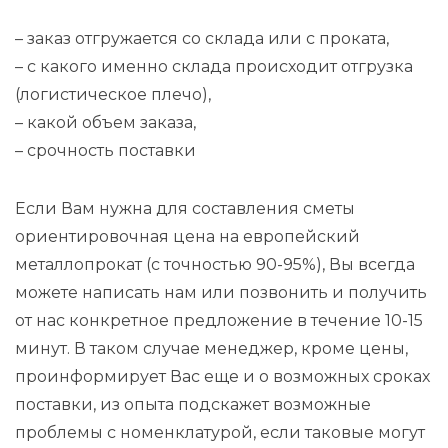
– заказ отгружается со склада или с проката,
– с какого именно склада происходит отгрузка
(логистическое плечо),
– какой объем заказа,
– срочность поставки
Если Вам нужна для составления сметы
ориентировочная цена на европейский
металлопрокат (с точностью 90-95%), Вы всегда
можете написать нам или позвонить и получить
от нас конкретное предложение в течение 10-15
минут. В таком случае менеджер, кроме цены,
проинформирует Вас еще и о возможных сроках
поставки, из опыта подскажет возможные
проблемы с номенклатурой, если таковые могут