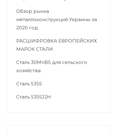
Обзор рынка
металлоконструкций Украины за
2020 год
РАСШИФРОВКА ЕВРОПЕЙСКИХ
МАРОК СТАЛИ
Сталь 30MnB5 для сельского
хозяйства
Сталь S355
Сталь S355J2H