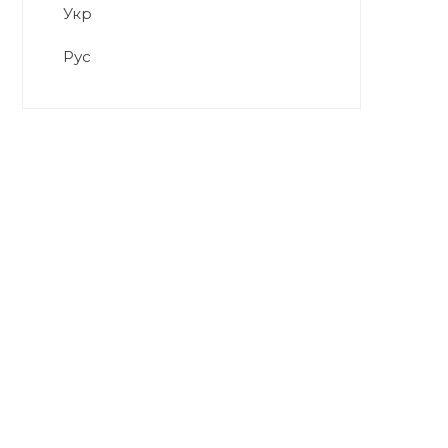
Укр
Рус