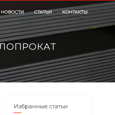
НОВОСТИ
СТАТЬИ
КОНТАКТЫ
ЛОПРОКАТ
Избранные статьи