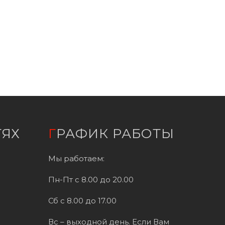
ТЯХ
ГРАФИК РАБОТЫ
Мы работаем:
Пн-Пт с 8.00 до 20.00
Сб с 8.00 до 17.00
Вс – выходной день. Если Вам