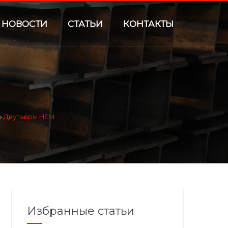
НОВОСТИ
СТАТЬИ
КОНТАКТЫ
›
Двутавры HEM
Избранные статьи