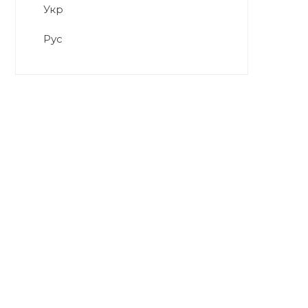
Укр
Рус