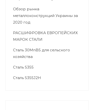
Обзор рынка
металлоконструкций Украины за
2020 год
РАСШИФРОВКА ЕВРОПЕЙСКИХ
МАРОК СТАЛИ
Сталь 30MnB5 для сельского
хозяйства
Сталь S355
Сталь S355J2H