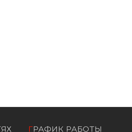
ТЯХ
ГРАФИК РАБОТЫ