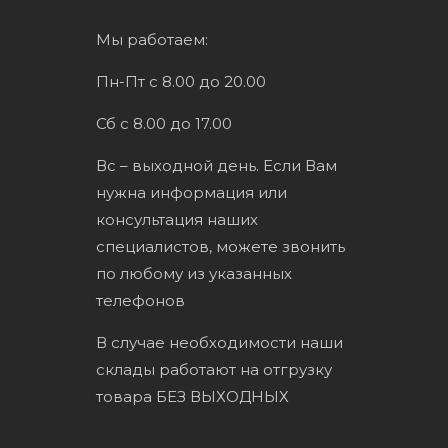
Мы работаем:
Пн-Пт с 8.00 до 20.00
Сб с 8.00 до 17.00
Вс – выходной день. Если Вам
нужна информация или
консультация наших
специалистов, можете звонить
по любому из указанных
телефонов
В случае необходимости наши
склады работают на отгрузку
товара БЕЗ ВЫХОДНЫХ