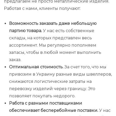
предлагаем не просто металлические изделия.
Работая с нами, клиенты получают:
Возможность заказать даже небольшую
партию товара.
У нас есть собственные
склады, на которых представлен весь
ассортимент. Мы регулярно пополняем
запасы, чтобы в любой момент выполнить
заказ.
Оптимальная стоимость.
За счет того, что мы
привозим в Украину разные виды швеллеров,
снижаются логистические затраты на
перевозку изделий через границу. Это
позволяет покупать недорого.
Работа с разными поставщиками
обеспечивает бесперебойные поставки.
У нас