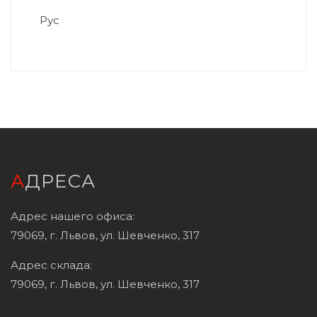
Рус
АДРЕСА
Адрес нашего офиса:
79069, г. Львов, ул. Шевченко, 317
Адрес склада:
79069, г. Львов, ул. Шевченко, 317