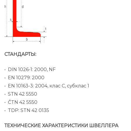
СТАНДАРТЫ:
• DIN 1026-1: 2000, NF
• EN 10279: 2000
• EN 10163-3: 2004, клас C, субклас 1
• STN 42 5550
• ČTN 42 5550
• TDP: STN 42 0135
ТЕХНИЧЕСКИЕ ХАРАКТЕРИСТИКИ ШВЕЛЛЕРА