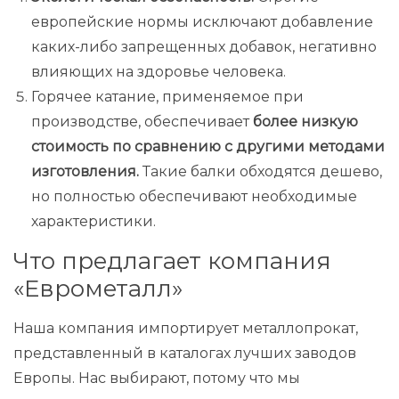
европейские нормы исключают добавление
каких-либо запрещенных добавок, негативно
влияющих на здоровье человека.
Горячее катание, применяемое при
производстве, обеспечивает
более низкую
стоимость по сравнению с другими методами
изготовления.
Такие балки обходятся дешево,
но полностью обеспечивают необходимые
характеристики.
Что предлагает компания
«Еврометалл»
Наша компания импортирует металлопрокат,
представленный в каталогах лучших заводов
Европы. Нас выбирают, потому что мы