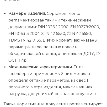
Размеры изделия.
Сортамент четко
регламентирован такими техническими
документами: DIN 1026-1:2000, EN 10279:2000,
EN 10163-3:2004, STN 42 5550, ČTN 42 5550,
TDP:STN 42 0135. В этих нормативах указаны
параметры параллельных полок и
объединяющей стенки, отличные от ДСТУ, ТУ,
ОСТ и пр.
Механические характеристики.
Типа
швеллера и применяемый вид металла
определяют такие параметры, как вес 1
погонного метра изделия, максимальная
нагрузка, допустимый вес на конструкцию.
Также нормативные документы регламентируют