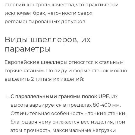
строгий контроль качества, что практически
исключает брак, неточности сверх
регламентированных допусков.
Виды швеллеров, их
параметры
Европейские швеллеры относятся к стальным
горячекатаным. По виду и форме стенок можно
выделить 2 типа этих изделий:
С параллельными гранями полок UPE.
Их
высота варьируется в пределах 80-400 мм.
Отличительная особенность – тонкие стенки,
благодаря чему снижается вес изделия, при
этом прочность, максимальные нагрузки