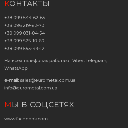
КОНТАКТЫ
+38 099 544-62-65
+38 096 219-82-70
+38 099 031-84-54
+38 099 525-10-60
+38 099 553-49-12
На всех телефонах работают Viber, Telegram,
WhatsApp
e-mail:
sales@eurometal.com.ua
info@eurometal.com.ua
МЫ В СОЦСЕТЯХ
www.facebook.com