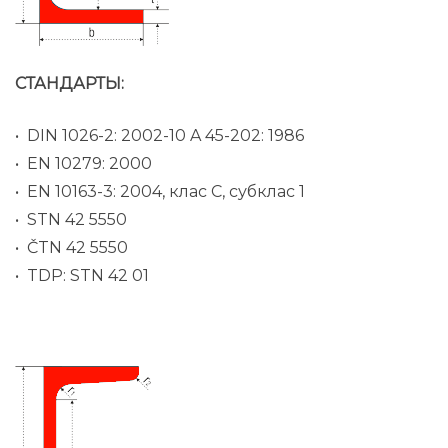
СТАНДАРТЫ:
• DIN 1026-2: 2002-10 A 45-202: 1986
• EN 10279: 2000
• EN 10163-3: 2004, клас C, субклас 1
• STN 42 5550
• ČTN 42 5550
• TDP: STN 42 01