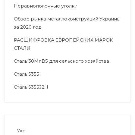
Неравнополочные уголки
Обзор рынка металлоконструкций Украины
за 2020 год
РАСШИФРОВКА ЕВРОПЕЙСКИХ МАРОК
СТАЛИ
Сталь 30MnB5 для сельского хозяйства
Сталь S355
Сталь S355J2H
Укр