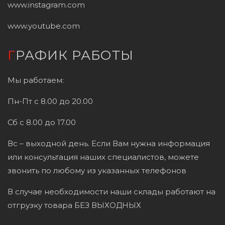
www.instagram.com
www.youtube.com
ГРАФИК РАБОТЫ
Мы работаем:
Пн-Пт с 8.00 до 20.00
Сб с 8.00 до 17.00
Вс – выходной день. Если Вам нужна информация
или консультация наших специалистов, можете
звонить по любому из указанных телефонов
В случае необходимости наши склады работают на
отгрузку товара БЕЗ ВЫХОДНЫХ