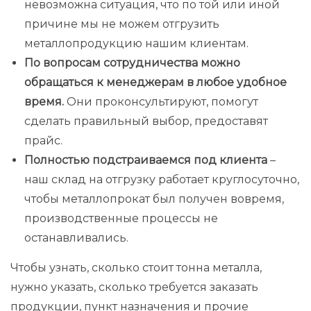
невозможна ситуация, что по той или иной
причине мы не можем отгрузить
металлопродукцию нашим клиентам.
По вопросам сотрудничества можно
обращаться к менеджерам в любое удобное
время.
Они проконсультируют, помогут
сделать правильный выбор, предоставят
прайс.
Полностью подстраиваемся под клиента
–
наш склад на отгрузку работает круглосуточно,
чтобы металлопрокат был получен вовремя,
производственные процессы не
останавливались.
Чтобы узнать, сколько стоит тонна металла,
нужно указать, сколько требуется заказать
продукции, пункт назначения и прочие