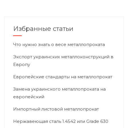
Избранные статьи
Что нужно знать о весе металлопроката
Экспорт украинских металлоконструкций в
Европу
Европейские стандарты на металлопрокат
Замена украинского металлопроката на
европейский
Импортный листовой металлопрокат
Нержавеющая сталь 1.4542 или Grade 630