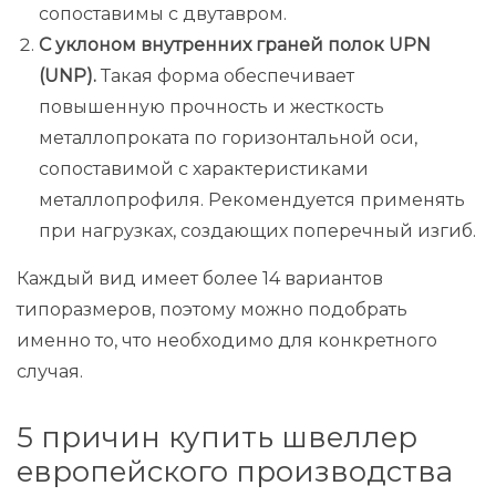
сопоставимы с двутавром.
С уклоном внутренних граней полок UPN
(UNP).
Такая форма обеспечивает
повышенную прочность и жесткость
металлопроката по горизонтальной оси,
сопоставимой с характеристиками
металлопрофиля. Рекомендуется применять
при нагрузках, создающих поперечный изгиб.
Каждый вид имеет более 14 вариантов
типоразмеров, поэтому можно подобрать
именно то, что необходимо для конкретного
случая.
5 причин купить швеллер
европейского производства