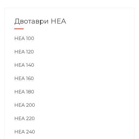
Двотаври HEA
HEA 100
HEA 120
HEA 140
HEA 160
HEA 180
HEA 200
HEA 220
HEA 240