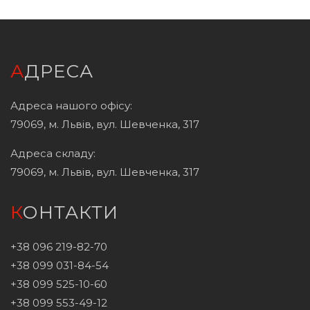
АДРЕСА
Адреса нашого офісу:
79069, м. Львів, вул. Шевченка, 317
Адреса складу:
79069, м. Львів, вул. Шевченка, 317
КОНТАКТИ
+38 096 219-82-70
+38 099 031-84-54
+38 099 525-10-60
+38 099 553-49-12