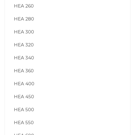
HEA 260
HEA 280
HEA 300
HEA 320
HEA 340
HEA 360
HEA 400
HEA 450
HEA 500
HEA 550