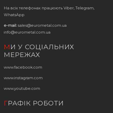
На всіх телефонах працюють Viber, Telegram,
WhatsApp
e-mail:
sales@eurometal.com.ua
info@eurometal.com.ua
МИ У СОЦІАЛЬНИХ
МЕРЕЖАХ
www.facebook.com
www.instagram.com
www.youtube.com
ГРАФІК РОБОТИ