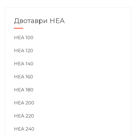
Двотаври HEA
HEA 100
HEA 120
HEA 140
HEA 160
HEA 180
HEA 200
HEA 220
HEA 240