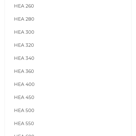
HEA 260
HEA 280
HEA 300
HEA 320
HEA 340
HEA 360
HEA 400
HEA 450
HEA 500
HEA 550