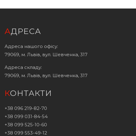
АДРЕСА
Адреса нашого офісу:
79069, м. Львів, вул. Шевченка, 317
Адреса складу:
79069, м. Львів, вул. Шевченка, 317
КОНТАКТИ
+38 096 219-82-70
+38 099 031-84-54
+38 099 525-10-60
+38 099 553-49-12