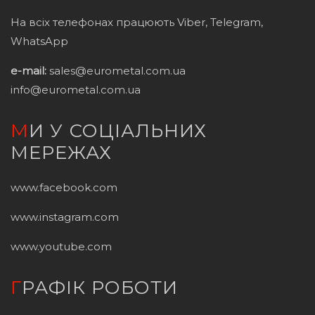
На всіх телефонах працюють Viber, Telegram,
WhatsApp
e-mail:
sales@eurometal.com.ua
info@eurometal.com.ua
МИ У СОЦІАЛЬНИХ
МЕРЕЖАХ
www.facebook.com
www.instagram.com
www.youtube.com
ГРАФІК РОБОТИ