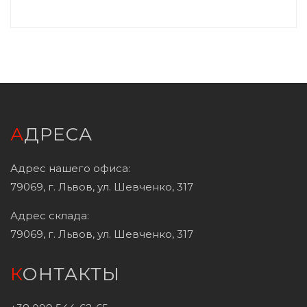
АДРЕСА
Адрес нашего офиса:
79069, г. Львов, ул. Шевченко, 317
Адрес склада:
79069, г. Львов, ул. Шевченко, 317
КОНТАКТЫ