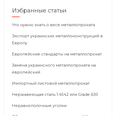
Избранные статьи
Что нужно знать о весе металлопроката
Экспорт украинских металлоконструкций в
Европу
Европейские стандарты на металлопрокат
Замена украинского металлопроката на
европейский
Импортный листовой металлопрокат
Нержавеющая сталь 1.4542 или Grade 630
Неравнополочные уголки