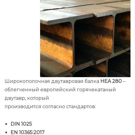
Широкополочная двутавровая балка
HEA 280
–
облегченный европейский горячекатаный
двутавр, который
производится согласно стандартов:
DIN 1025
EN 10365:2017