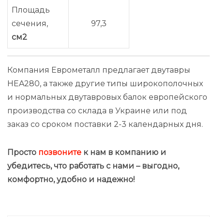
Площадь
сечения,
97,3
см2
Компания Еврометалл предлагает двутавры
HEA280, а также другие типы широкополочных
и нормальных двутавровых балок европейского
производства со склада в Украине или под
заказ со сроком поставки 2-3 календарных дня.
Просто
позвоните
к нам в компанию и
убедитесь, что работать с нами – выгодно
,
комфортно, удобно и надежно!