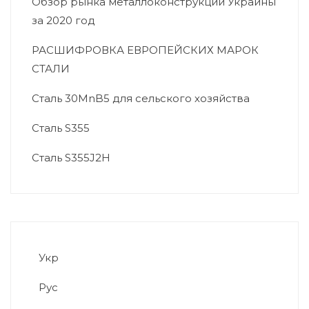
Обзор рынка металлоконструкций Украины
за 2020 год
РАСШИФРОВКА ЕВРОПЕЙСКИХ МАРОК
СТАЛИ
Сталь 30MnB5 для сельского хозяйства
Сталь S355
Сталь S355J2H
Укр
Рус