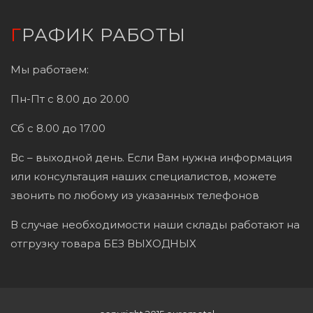
ГРАФИК РАБОТЫ
Мы работаем:
Пн-Пт с 8.00 до 20.00
Сб с 8.00 до 17.00
Вс – выходной день. Если Вам нужна информация
или консультация наших специалистов, можете
звонить по любому из указанных телефонов
В случае необходимости наши склады работают на
отгрузку товара БЕЗ ВЫХОДНЫХ