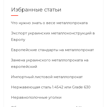
Избранные статьи
Что нужно знать о весе металлопроката
Экспорт украинских металлоконструкций в
Европу
Европейские стандарты на металлопрокат
Замена украинского металлопроката на
европейский
Импортный листовой металлопрокат
Нержавеющая сталь 1.4542 или Grade 630
Неравнополочные уголки