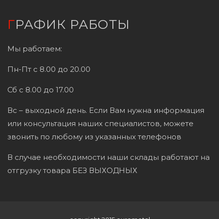
ГРАФИК РАБОТЫ
Мы работаем:
Пн-Пт с 8.00 до 20.00
Сб с 8.00 до 17.00
Вс – выходной день. Если Вам нужна информация
или консультация наших специалистов, можете
звонить по любому из указанных телефонов
В случае необходимости наши склады работают на
отгрузку товара БЕЗ ВЫХОДНЫХ