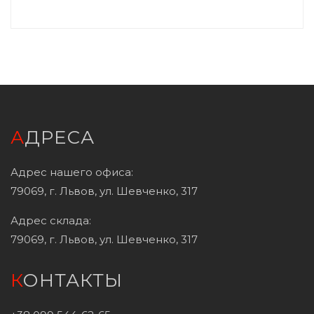
АДРЕСА
Адрес нашего офиса:
79069, г. Львов, ул. Шевченко, 317
Адрес склада:
79069, г. Львов, ул. Шевченко, 317
КОНТАКТЫ