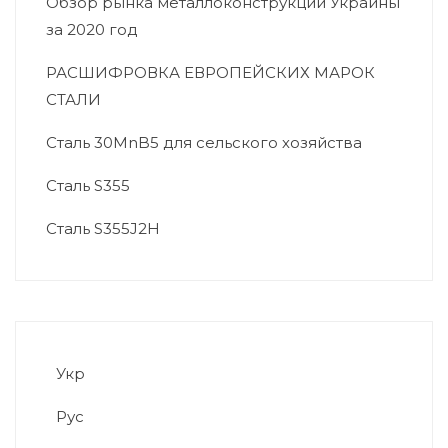
Обзор рынка металлоконструкций Украины
за 2020 год
РАСШИФРОВКА ЕВРОПЕЙСКИХ МАРОК
СТАЛИ
Сталь 30MnB5 для сельского хозяйства
Сталь S355
Сталь S355J2H
Укр
Рус