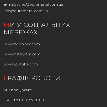
e-mail:
sales@eurometal.com.ua
info@eurometal.com.ua
МИ У СОЦІАЛЬНИХ
МЕРЕЖАХ
www.facebook.com
www.instagram.com
www.youtube.com
ГРАФІК РОБОТИ
Мы працюємо:
Пн-Пт з 8.00 до 20.00