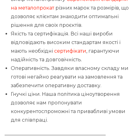
на металопрокат
різних марок та розмірів, що
дозволяє клієнтам знаходити оптимальні
рішення для своїх проєктів.
Якість та сертифікація. Всі наші вироби
відповідають високим стандартам якості і
мають необхідні
сертифікати
, гарантуючи
надійність та довговічність.
Оперативність. Завдяки власному складу ми
готові негайно реагувати на замовлення та
забезпечити оперативну доставку.
Гнучкі ціни. Наша політика ціноутворення
дозволяє нам пропонувати
конкурентоспроможні та привабливі умови
для співпраці.
_________________________________________