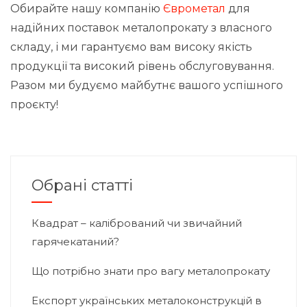
Обирайте нашу компанію
Єврометал
для
надійних поставок металопрокату з власного
складу, і ми гарантуємо вам високу якість
продукції та високий рівень обслуговування.
Разом ми будуємо майбутнє вашого успішного
проєкту!
Обрані статті
Квадрат – калібрований чи звичайний
гарячекатаний?
Що потрібно знати про вагу металопрокату
Експорт українських металоконструкцій в