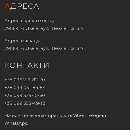
АДРЕСА
Адреса нашого офісу:
79069, м. Львів, вул. Шевченка, 317
Адреса складу:
79069, м. Львів, вул. Шевченка, 317
КОНТАКТИ
+38 096 219-82-70
+38 099 031-84-54
+38 099 525-10-60
+38 099 553-49-12
На всіх телефонах працюють Viber, Telegram,
WhatsApp