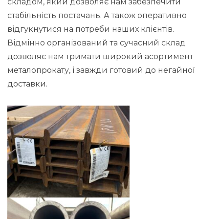
складом, який дозволяє нам забезпечити
стабільність постачань. А також оперативно
відгукнутися на потреби наших клієнтів.
Відмінно організований та сучасний склад
дозволяє нам тримати широкий асортимент
металопрокату, і завжди готовий до негайної
доставки.