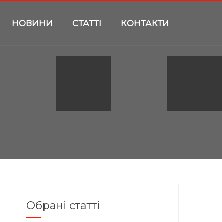
НОВИНИ
СТАТТІ
КОНТАКТИ
Обрані статті