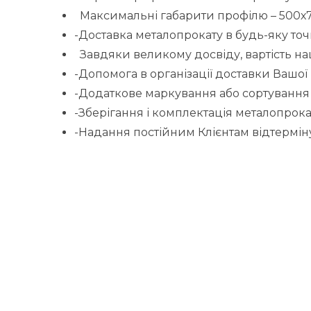
Максимальні габарити профілю – 500х700
-Доставка металопрокату в будь-яку точ
Завдяки великому досвіду, вартість на
-Допомога в організації доставки Вашої
-Додаткове маркування або сортування
-Зберігання і комплектація металопрока
-Надання постійним Клієнтам відтермін