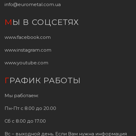
info@eurometal.com.ua
МЫ В СОЦСЕТЯХ
www.facebook.com
www.instagram.com
www.youtube.com
ГРАФИК РАБОТЫ
Мы работаем:
Пн-Пт с 8.00 до 20.00
Сб с 8.00 до 17.00
Вс – выходной день. Если Вам нужна информация