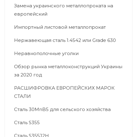
Замена украинского металлопроката на
европейский
Импортный листовой металлопрокат
Нержавеющая сталь 1.4542 или Grade 630
Неравнополочные уголки
Обзор рынка металлоконструкций Украины
за 2020 год
РАСШИФРОВКА ЕВРОПЕЙСКИХ МАРОК
СТАЛИ
Сталь 30MnB5 для сельского хозяйства
Сталь S355
Сталь S355J2H