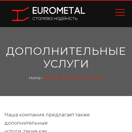
ДОПОЛНИТЕЛЬНЫЕ
УСЛУГИ
Home
›
ДОПОЛНИТЕЛЬНЫЕ УСЛУГИ
Наша компания предлагает также
дополнительные
услуги, такие как: