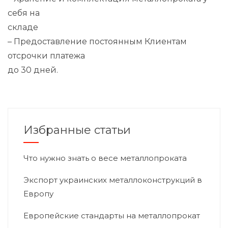
себя на
складе
– Предоставление постоянным Клиентам
отсрочки платежа
до 30 дней.
Избранные статьи
Что нужно знать о весе металлопроката
Экспорт украинских металлоконструкций в
Европу
Европейские стандарты на металлопрокат