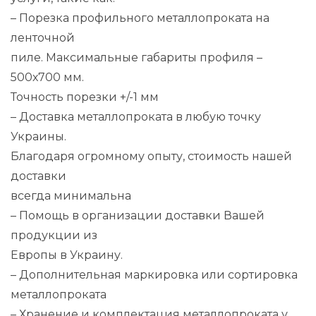
– Порезка профильного металлопроката на
ленточной
пиле. Максимальные габариты профиля –
500х700 мм.
Точность порезки +/-1 мм
– Доставка металлопроката в любую точку
Украины.
Благодаря огромному опыту, стоимость нашей
доставки
всегда минимальна
– Помощь в организации доставки Вашей
продукции из
Европы в Украину.
– Дополнительная маркировка или сортировка
металлопроката
– Хранение и комплектация металлопроката у