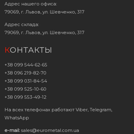
Адрес нашего офиса:
79069, г. Львов, ул. Шевченко, 317
Адрес склада:
79069, г. Львов, ул. Шевченко, 317
КОНТАКТЫ
+38 099 544-62-65
+38 096 219-82-70
+38 099 031-84-54
+38 099 525-10-60
+38 099 553-49-12
На всех телефонах работают Viber, Telegram,
WhatsApp
e-mail:
sales@eurometal.com.ua