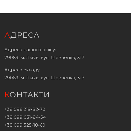
АДРЕСА
Адреса нашого офісу:
79069, м. Львів, вул. Шевченка, 317
Адреса складу:
79069, м. Львів, вул. Шевченка, 317
КОНТАКТИ
+38 096 219-82-70
+38 099 031-84-54
+38 099 525-10-60