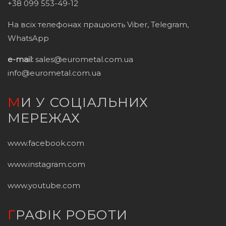
+38 099 553-49-12
На всіх телефонах працюють Viber, Telegram,
WhatsApp
e-mail:
sales@eurometal.com.ua
info@eurometal.com.ua
МИ У СОЦІАЛЬНИХ
МЕРЕЖАХ
www.facebook.com
www.instagram.com
www.youtube.com
ГРАФІК РОБОТИ