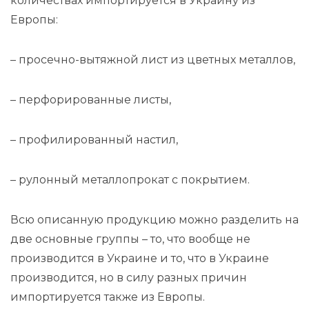
количествах импортируется в Украину из
Европы:
– просечно-вытяжной лист из цветных металлов,
– перфорированные листы,
– профилированный настил,
– рулонный металлопрокат с покрытием.
Всю описанную продукцию можно разделить на
две основные группы – то, что вообще не
производится в Украине и то, что в Украине
производится, но в силу разных причин
импортируется также из Европы.