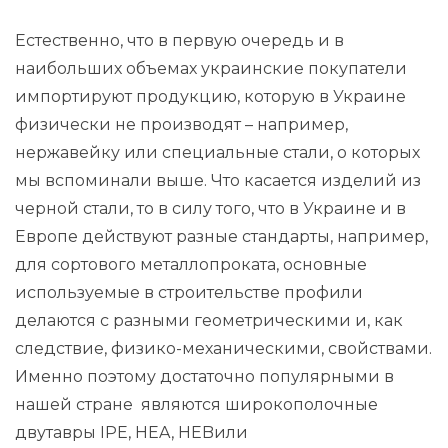
Естественно, что в первую очередь и в
наибольших объемах украинские покупатели
импортируют продукцию, которую в Украине
физически не производят – например,
нержавейку или специальные стали, о которых
мы вспоминали выше. Что касается изделий из
черной стали, то в силу того, что в Украине и в
Европе действуют разные стандарты, например,
для сортового металлопроката, основные
используемые в строительстве профили
делаются с разными геометрическими и, как
следствие, физико-механическими, свойствами.
Именно поэтому достаточно популярными в
нашей стране являются широкополочные
двутавры IPE, HEA, HEBили