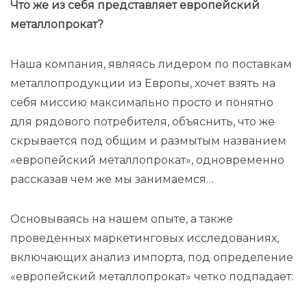
Что же из себя представляет европейский
металлопрокат?
Наша компания, являясь лидером по поставкам
металлопродукции из Европы, хочет взять на
себя миссию максимально просто и понятно
для рядового потребителя, объяснить, что же
скрывается под общим и размытым названием
«европейский металлопрокат», одновременно
рассказав чем же мы занимаемся…
Основываясь на нашем опыте, а также
проведенных маркетинговых исследованиях,
включающих анализ импорта, под определение
«европейский металлопрокат» четко подпадает: