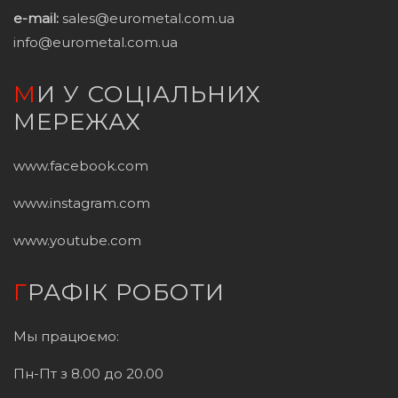
e-mail:
sales@eurometal.com.ua
info@eurometal.com.ua
МИ У СОЦІАЛЬНИХ
МЕРЕЖАХ
www.facebook.com
www.instagram.com
www.youtube.com
ГРАФІК РОБОТИ
Мы працюємо:
Пн-Пт з 8.00 до 20.00