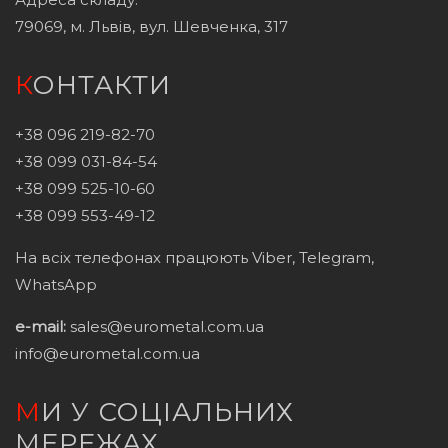
79069, м. Львів, вул. Шевченка, 317
КОНТАКТИ
+38 096 219-82-70
+38 099 031-84-54
+38 099 525-10-60
+38 099 553-49-12
На всіх телефонах працюють Viber, Telegram,
WhatsApp
e-mail:
sales@eurometal.com.ua
info@eurometal.com.ua
МИ У СОЦІАЛЬНИХ
МЕРЕЖАХ