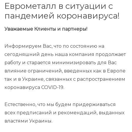
Еврометалл в ситуации с
пандемией коронавируса!
Уважаемые Клиенты и партнеры!
Информируем Вас, что по состоянию на
сегодняшний день наша компания продолжает
работу и старается минимизировать для Вас
влияние ограничений, введенных как в Европе
так и в Украине, связанных с распространением
коронавируса COVID-19.
Естественно, что мы будем придерживаться
всех предписаний и рекомендаций, выданных
властями Украины.