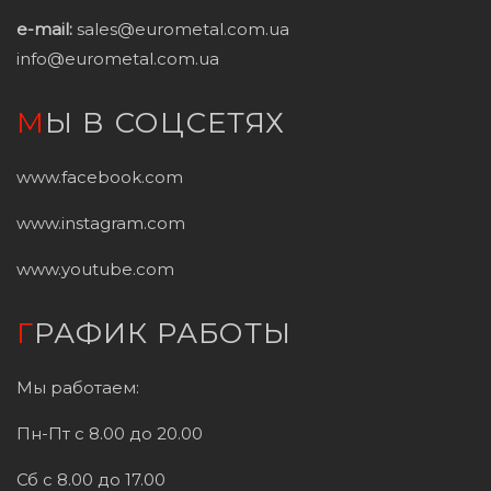
e-mail:
sales@eurometal.com.ua
info@eurometal.com.ua
МЫ В СОЦСЕТЯХ
www.facebook.com
www.instagram.com
www.youtube.com
ГРАФИК РАБОТЫ
Мы работаем:
Пн-Пт с 8.00 до 20.00
Сб с 8.00 до 17.00