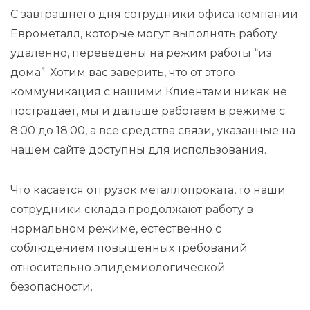
С завтрашнего дня сотрудники офиса компании
Еврометалл, которые могут выполнять работу
удаленно, переведены на режим работы “из
дома”. Хотим вас заверить, что от этого
коммуникация с нашими Клиентами никак не
пострадает, мы и дальше работаем в режиме с
8.00 до 18.00, а все средства связи, указанные на
нашем сайте доступны для использования.
Что касается отгрузок металлопроката, то наши
сотрудники склада продолжают работу в
нормальном режиме, естественно с
соблюдением повышенных требований
относительно эпидемиологической
безопасности.