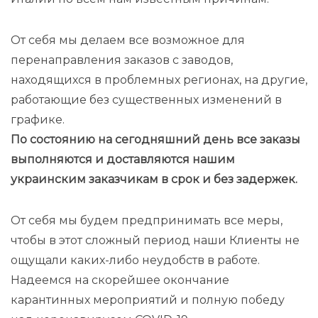
От себя мы делаем все возможное для
перенаправления заказов с заводов,
находящихся в проблемных регионах, на другие,
работающие без существенных изменений в
графике.
По состоянию на сегодняшний день все заказы
выполняются и доставляются нашим
украинским заказчикам в срок и без задержек.
От себя мы будем предпринимать все меры,
чтобы в этот сложный период наши Клиенты не
ощущали каких-либо неудобств в работе.
Надеемся на скорейшее окончание
карантинных мероприятий и полную победу