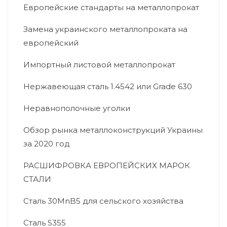
Европейские стандарты на металлопрокат
Замена украинского металлопроката на
европейский
Импортный листовой металлопрокат
Нержавеющая сталь 1.4542 или Grade 630
Неравнополочные уголки
Обзор рынка металлоконструкций Украины
за 2020 год
РАСШИФРОВКА ЕВРОПЕЙСКИХ МАРОК
СТАЛИ
Сталь 30MnB5 для сельского хозяйства
Сталь S355