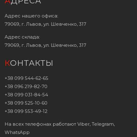
АДРЕСА
Адрес нашего офиса:
79069, г. Львов, ул. Шевченко, 317
Адрес склада:
79069, г. Львов, ул. Шевченко, 317
КОНТАКТЫ
+38 099 544-62-65
+38 096 219-82-70
+38 099 031-84-54
+38 099 525-10-60
+38 099 553-49-12
На всех телефонах работают Viber, Telegram,
WhatsApp