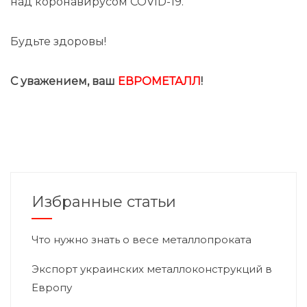
над коронавирусом COVID-19.
Будьте здоровы!
С уважением, ваш
ЕВРОМЕТАЛЛ
!
Избранные статьи
Что нужно знать о весе металлопроката
Экспорт украинских металлоконструкций в
Европу