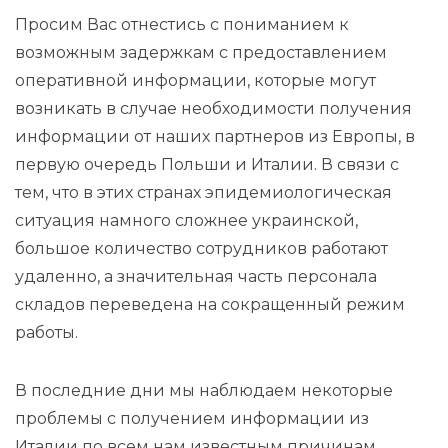
Просим Вас отнестись с пониманием к
возможным задержкам с предоставлением
оперативной информации, которые могут
возникать в случае необходимости получения
информации от наших партнеров из Европы, в
первую очередь Польши и Италии. В связи с
тем, что в этих странах эпидемиологическая
ситуация намного сложнее украинской,
большое количество сотрудников работают
удаленно, а значительная часть персонала
складов переведена на сокращенный режим
работы.
В последние дни мы наблюдаем некоторые
проблемы с получением информации из
Италии по всем нам известным причинам.