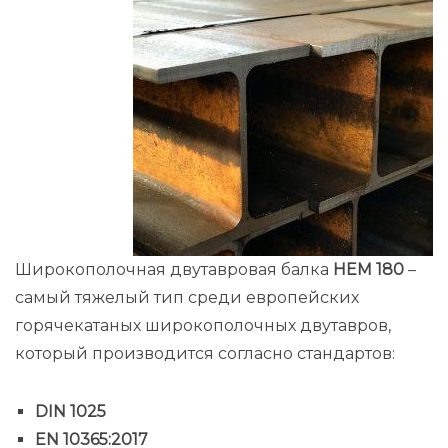
Широкополочная двутавровая балка
HEM 180
–
самый тяжелый тип среди европейских
горячекатаных широкополочных двутавров,
который производится согласно стандартов:
DIN 1025
EN 10365:2017