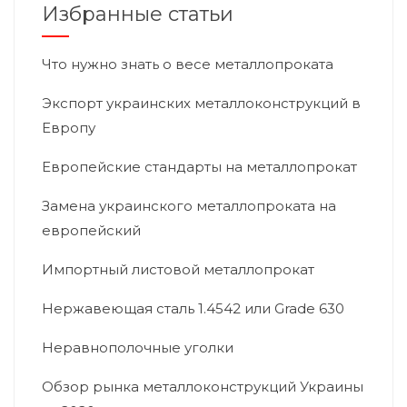
Избранные статьи
Что нужно знать о весе металлопроката
Экспорт украинских металлоконструкций в
Европу
Европейские стандарты на металлопрокат
Замена украинского металлопроката на
европейский
Импортный листовой металлопрокат
Нержавеющая сталь 1.4542 или Grade 630
Неравнополочные уголки
Обзор рынка металлоконструкций Украины