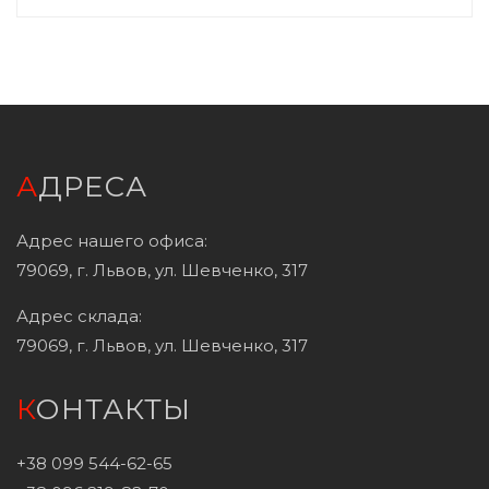
АДРЕСА
Адрес нашего офиса:
79069, г. Львов, ул. Шевченко, 317
Адрес склада:
79069, г. Львов, ул. Шевченко, 317
КОНТАКТЫ
+38 099 544-62-65