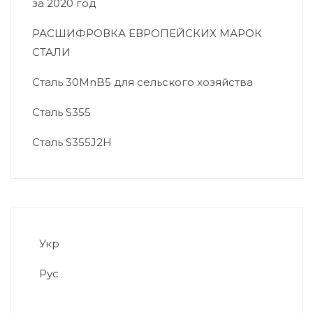
за 2020 год
РАСШИФРОВКА ЕВРОПЕЙСКИХ МАРОК
СТАЛИ
Сталь 30MnB5 для сельского хозяйства
Сталь S355
Сталь S355J2H
Укр
Рус