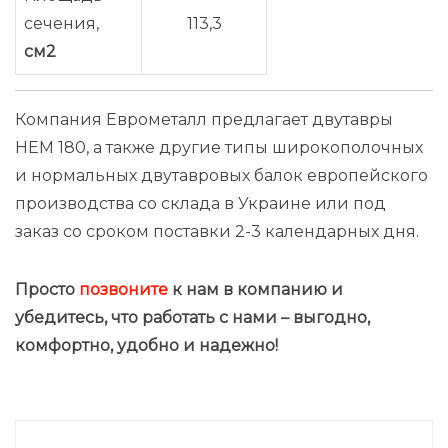
сечения,
113,3
см2
Компания Еврометалл предлагает двутавры
HEM 180, а также другие типы широкополочных
и нормальных двутавровых балок европейского
производства со склада в Украине или под
заказ со сроком поставки 2-3 календарных дня.
Просто
позвоните
к нам в компанию и
убедитесь, что работать с нами – выгодно
,
комфортно, удобно и надежно!