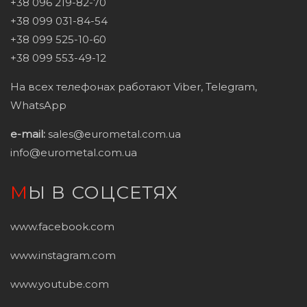
+38 096 219-82-70
+38 099 031-84-54
+38 099 525-10-60
+38 099 553-49-12
На всех телефонах работают Viber, Telegram,
WhatsApp
e-mail:
sales@eurometal.com.ua
info@eurometal.com.ua
МЫ В СОЦСЕТЯХ
www.facebook.com
www.instagram.com
www.youtube.com