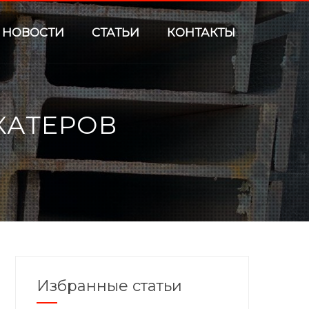
НОВОСТИ
СТАТЬИ
КОНТАКТЫ
КАТЕРОВ
Избранные статьи