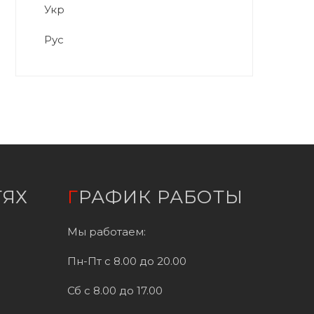
Укр
Рус
ТЯХ
ГРАФИК РАБОТЫ
Мы работаем:
Пн-Пт с 8.00 до 20.00
Сб с 8.00 до 17.00