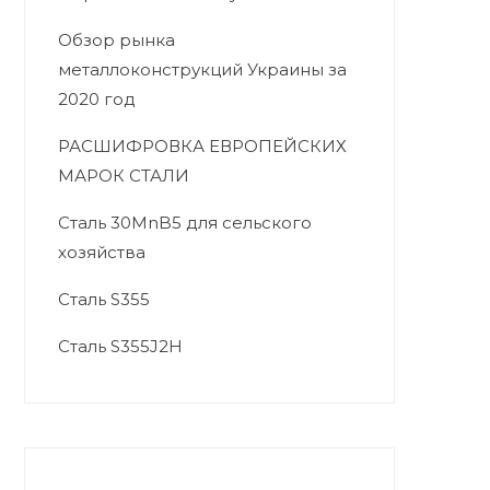
Обзор рынка
металлоконструкций Украины за
2020 год
РАСШИФРОВКА ЕВРОПЕЙСКИХ
МАРОК СТАЛИ
Сталь 30MnB5 для сельского
хозяйства
Сталь S355
Сталь S355J2H