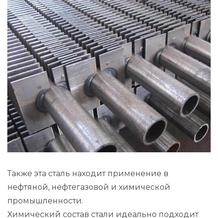
Также эта сталь находит применение в
нефтяной, нефтегазовой и химической
промышленности.
Химический состав стали идеально подходит