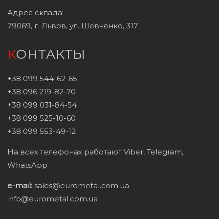
Адрес склада:
79069, г. Львов, ул. Шевченко, 317
КОНТАКТЫ
+38 099 544-62-65
+38 096 219-82-70
+38 099 031-84-54
+38 099 525-10-60
+38 099 553-49-12
На всех телефонах работают Viber, Telegram,
WhatsApp
e-mail:
sales@eurometal.com.ua
info@eurometal.com.ua