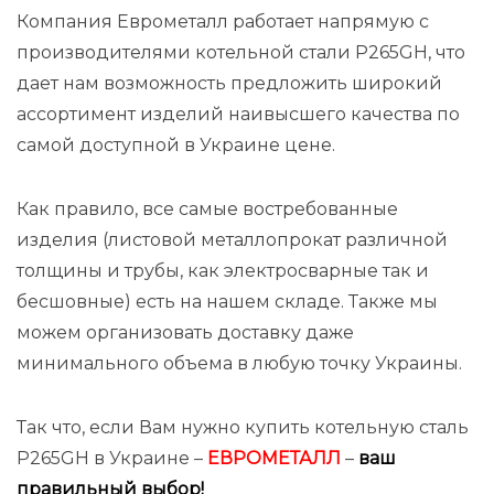
Компания Еврометалл работает напрямую с
производителями котельной стали P265GH, что
дает нам возможность предложить широкий
ассортимент изделий наивысшего качества по
самой доступной в Украине цене.
Как правило, все самые востребованные
изделия (листовой металлопрокат различной
толщины и трубы, как электросварные так и
бесшовные) есть на нашем складе. Также мы
можем организовать доставку даже
минимального объема в любую точку Украины.
Так что, если Вам нужно купить котельную сталь
P265GH в Украине –
ЕВРОМЕТАЛЛ
–
ваш
правильный выбор!