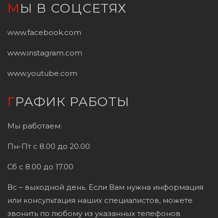
МЫ В СОЦСЕТЯХ
www.facebook.com
www.instagram.com
www.youtube.com
ГРАФИК РАБОТЫ
Мы работаем:
Пн-Пт с 8.00 до 20.00
Сб с 8.00 до 17.00
Вс – выходной день. Если Вам нужна информация
или консультация наших специалистов, можете
звонить по любому из указанных телефонов