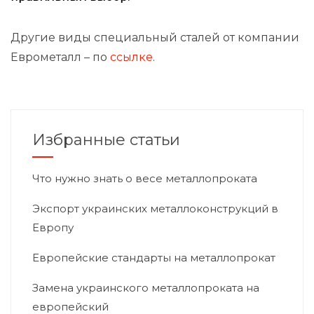
Другие виды специальный сталей от компании
Еврометалл – по
ссылке
.
Избранные статьи
Что нужно знать о весе металлопроката
Экспорт украинских металлоконструкций в
Европу
Европейские стандарты на металлопрокат
Замена украинского металлопроката на
европейский