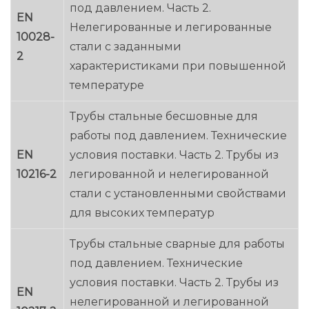
под давлением. Часть 2.
EN
Нелегированные и легированные
10028-
стали с заданными
2
характеристиками при повышенной
температуре
Трубы стальные бесшовные для
работы под давлением. Технические
EN
условия поставки. Часть 2. Трубы из
10216-2
легированной и нелегированной
стали с установленными свойствами
для высоких температур
Трубы стальные сварные для работы
под давлением. Технические
условия поставки. Часть 2. Трубы из
EN
нелегированной и легированной