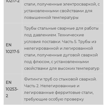
10217-2
стали, полученные электросваркой, с
установленными свойствами для
повышенной температуры
Трубы стальные сварные для работы
под давлением. Технические
условия поставки. Часть 5. Трубы из
EN
нелегированной и легированной
10217-5
стали, полученные дуговой сваркой
под флюсом, с установленными
свойствами для высоких температур
Фитинги труб со стыковой сваркой.
EN
Часть 2. Нелегированные и
10253-
легированные ферритовые стали,
2
требующие особую проверку