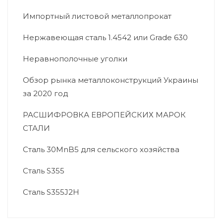
Импортный листовой металлопрокат
Нержавеющая сталь 1.4542 или Grade 630
Неравнополочные уголки
Обзор рынка металлоконструкций Украины
за 2020 год
РАСШИФРОВКА ЕВРОПЕЙСКИХ МАРОК
СТАЛИ
Сталь 30MnB5 для сельского хозяйства
Сталь S355
Сталь S355J2H