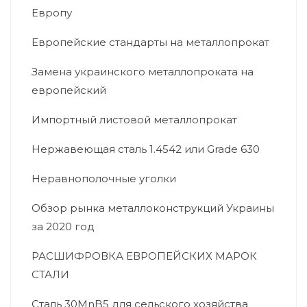
Европу
Европейские стандарты на металлопрокат
Замена украинского металлопроката на
европейский
Импортный листовой металлопрокат
Нержавеющая сталь 1.4542 или Grade 630
Неравнополочные уголки
Обзор рынка металлоконструкций Украины
за 2020 год
РАСШИФРОВКА ЕВРОПЕЙСКИХ МАРОК
СТАЛИ
Сталь 30MnB5 для сельского хозяйства