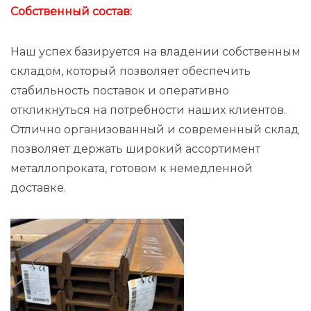
Собственный состав:
Наш успех базируется на владении собственным
складом, который позволяет обеспечить
стабильность поставок и оперативно
откликнуться на потребности наших клиентов.
Отлично организованный и современный склад
позволяет держать широкий ассортимент
металлопроката, готовом к немедленной
доставке.