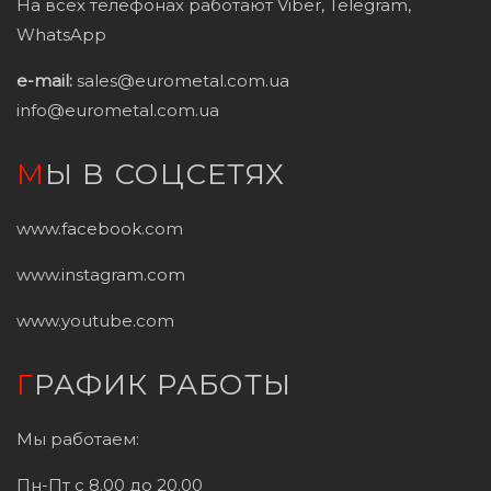
На всех телефонах работают Viber, Telegram,
WhatsApp
e-mail:
sales@eurometal.com.ua
info@eurometal.com.ua
МЫ В СОЦСЕТЯХ
www.facebook.com
www.instagram.com
www.youtube.com
ГРАФИК РАБОТЫ
Мы работаем:
Пн-Пт с 8.00 до 20.00