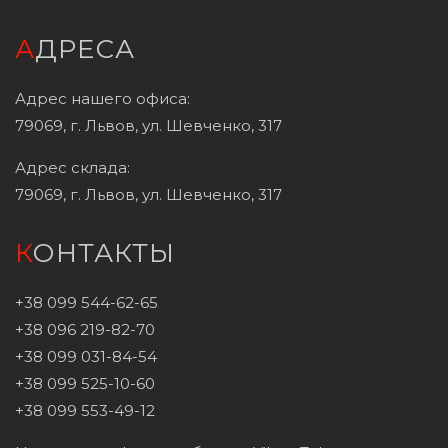
АДРЕСА
Адрес нашего офиса:
79069, г. Львов, ул. Шевченко, 317
Адрес склада:
79069, г. Львов, ул. Шевченко, 317
КОНТАКТЫ
+38 099 544-62-65
+38 096 219-82-70
+38 099 031-84-54
+38 099 525-10-60
+38 099 553-49-12