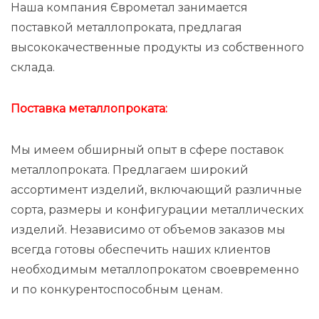
Наша компания Єврометал занимается
поставкой металлопроката, предлагая
высококачественные продукты из собственного
склада.
Поставка металлопроката:
Мы имеем обширный опыт в сфере поставок
металлопроката. Предлагаем широкий
ассортимент изделий, включающий различные
сорта, размеры и конфигурации металлических
изделий. Независимо от объемов заказов мы
всегда готовы обеспечить наших клиентов
необходимым металлопрокатом своевременно
и по конкурентоспособным ценам.