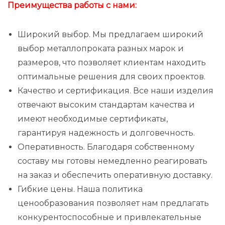
Преимущества работы с нами:
Широкий выбор. Мы предлагаем широкий
выбор металлопроката разных марок и
размеров, что позволяет клиентам находить
оптимальные решения для своих проектов.
Качество и сертификация. Все наши изделия
отвечают высоким стандартам качества и
имеют необходимые сертификаты,
гарантируя надежность и долговечность.
Оперативность. Благодаря собственному
составу мы готовы немедленно реагировать
на заказ и обеспечить оперативную доставку.
Гибкие цены. Наша политика
ценообразования позволяет нам предлагать
конкурентоспособные и привлекательные