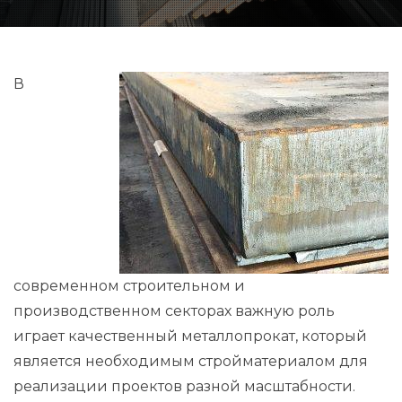
В
современном строительном и
производственном секторах важную роль
играет качественный металлопрокат, который
является необходимым стройматериалом для
реализации проектов разной масштабности.