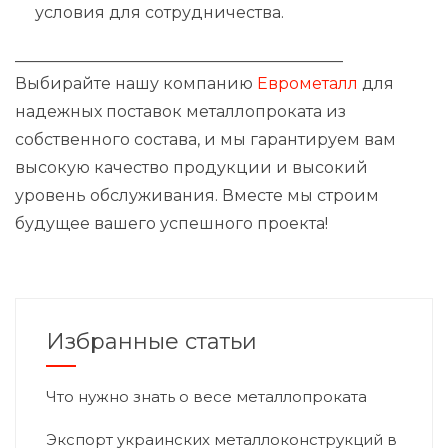
условия для сотрудничества.
_________________________________________
Выбирайте нашу компанию
Еврометалл
для
надежных поставок металлопроката из
собственного состава, и мы гарантируем вам
высокую качество продукции и высокий
уровень обслуживания. Вместе мы строим
будущее вашего успешного проекта!
Избранные статьи
Что нужно знать о весе металлопроката
Экспорт украинских металлоконструкций в