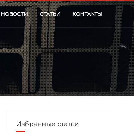
НОВОСТИ
СТАТЬИ
КОНТАКТЫ
Избранные статьи