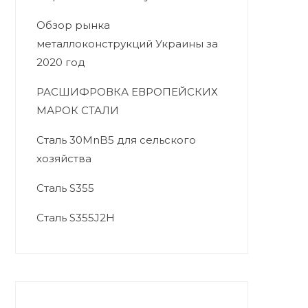
Обзор рынка
металлоконструкций Украины за
2020 год
РАСШИФРОВКА ЕВРОПЕЙСКИХ
МАРОК СТАЛИ
Сталь 30MnB5 для сельского
хозяйства
Сталь S355
Сталь S355J2H