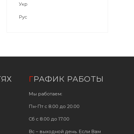
Укр
Рус
ТЯХ
ГРАФИК РАБОТЫ
Мы работаем:
Пн-Пт с 8.00 до 20.00
Сб с 8.00 до 17.00
Вс – выходной день. Если Вам