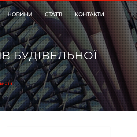
НОВИНИ
СТАТТІ
КОНТАКТИ
В БУДІВЕЛЬНОЇ
льноти